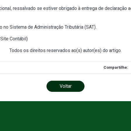
onal, ressalvado se estiver obrigado à entrega de declaração a
o no Sistema de Administração Tributária (SAT).
Site Contábil
)
Todos os direitos reservados ao(s) autor(es) do artigo.
Compartilhe:
Voltar