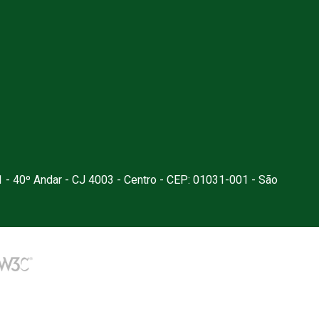
1 - 40º Andar - CJ 4003 - Centro - CEP: 01031-001 - São