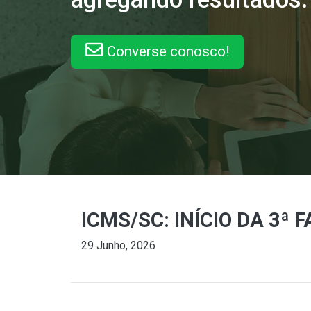
Converse conosco!
ICMS/SC: INÍCIO DA 3ª
29 Junho, 2026