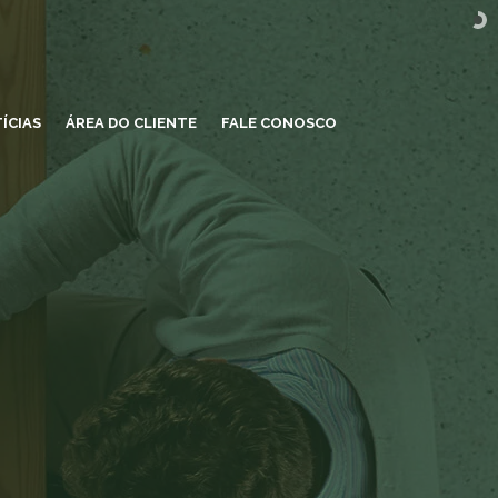
ÍCIAS
ÁREA DO CLIENTE
FALE CONOSCO