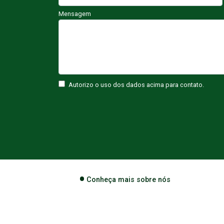
Mensagem
Autorizo o uso dos dados acima para contato.
Conheça mais sobre nós