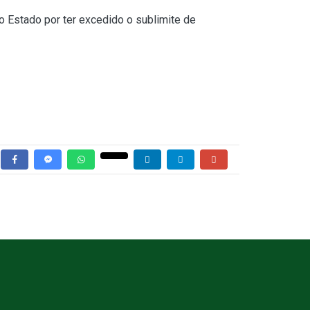
o Estado por ter excedido o sublimite de