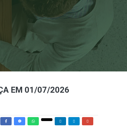
EÇA EM 01/07/2026