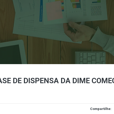
 FASE DE DISPENSA DA DIME COM
Compartilhe: