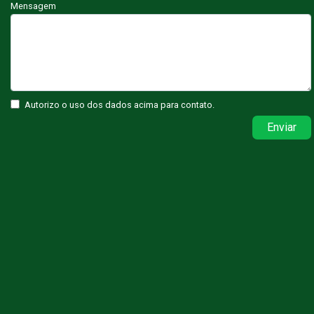
Mensagem
Autorizo o uso dos dados acima para contato.
Enviar