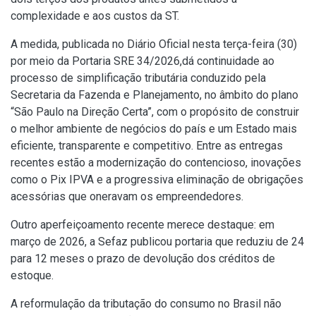
complexidade e aos custos da ST.
A medida, publicada no Diário Oficial nesta terça-feira (30)
por meio da
Portaria SRE 34/2026
,dá continuidade ao
processo de simplificação tributária conduzido pela
Secretaria da Fazenda e Planejamento, no âmbito do plano
“São Paulo na Direção Certa”, com o propósito de construir
o melhor ambiente de negócios do país e um Estado mais
eficiente, transparente e competitivo. Entre as entregas
recentes estão a modernização do contencioso, inovações
como o Pix IPVA e a progressiva eliminação de obrigações
acessórias que oneravam os empreendedores.
Outro aperfeiçoamento recente merece destaque: em
março de 2026, a Sefaz publicou portaria que reduziu de 24
para 12 meses o prazo de devolução dos créditos de
estoque.
A reformulação da tributação do consumo no Brasil não