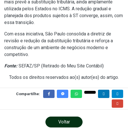
mais prevê a substituição tributária, ainda amplamente
utilizada pelos Estados no ICMS. A redução gradual e
planejada dos produtos sujeitos à ST converge, assim, com
essa transição.
Com essa iniciativa, São Paulo consolida a diretriz de
revisão e redução da substituição tributária e reforça a
construção de um ambiente de negócios moderno e
competitivo.
Fonte:
SEFAZ/SP (
Retirado do Meu Site Contábil
)
Todos os direitos reservados ao(s) autor(es) do artigo.
Compartilhe:
Voltar