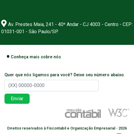
Av. Prestes Maia, 241 - 40º Andar - CJ 4003 - Centro - CEP:
01031-001 - São Paulo/SP.
Conheça mais sobre nós
Quer que nós ligamos para você? Deixe seu número abaixo.
Enviar
Direitos reservados à Fiscontabil e Organização Empresarial - 2026