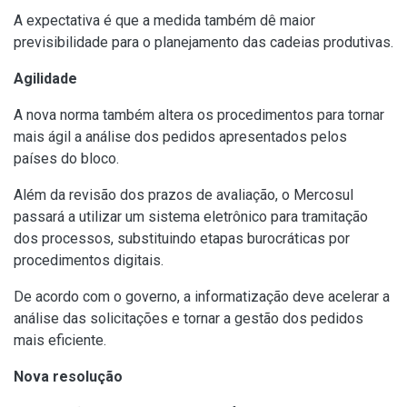
A expectativa é que a medida também dê maior
previsibilidade para o planejamento das cadeias produtivas.
Agilidade
A nova norma também altera os procedimentos para tornar
mais ágil a análise dos pedidos apresentados pelos
países do bloco.
Além da revisão dos prazos de avaliação, o Mercosul
passará a utilizar um sistema eletrônico para tramitação
dos processos, substituindo etapas burocráticas por
procedimentos digitais.
De acordo com o governo, a informatização deve acelerar a
análise das solicitações e tornar a gestão dos pedidos
mais eficiente.
Nova resolução