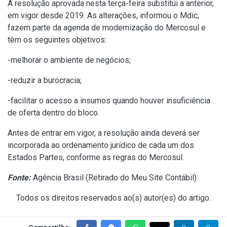
A resolução aprovada nesta terça-feira substitui a anterior,
em vigor desde 2019. As alterações, informou o Mdic,
fazem parte da agenda de modernização do Mercosul e
têm os seguintes objetivos:
-melhorar o ambiente de negócios;
-reduzir a burocracia;
-facilitar o acesso a insumos quando houver insuficiência
de oferta dentro do bloco.
Antes de entrar em vigor, a resolução ainda deverá ser
incorporada ao ordenamento jurídico de cada um dos
Estados Partes, conforme as regras do Mercosul.
Fonte:
Agência Brasil (
Retirado do Meu Site Contábil
)
Todos os direitos reservados ao(s) autor(es) do artigo.
Compartilhe: