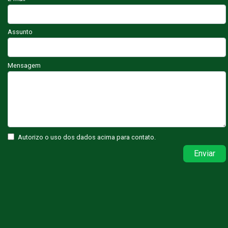
Assunto
Mensagem
Autorizo o uso dos dados acima para contato.
Enviar