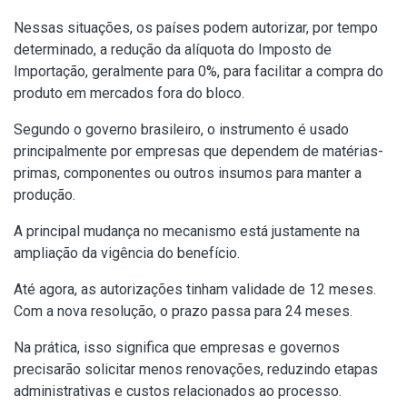
Nessas situações, os países podem autorizar, por tempo
determinado, a redução da alíquota do Imposto de
Importação, geralmente para 0%, para facilitar a compra do
produto em mercados fora do bloco.
Segundo o governo brasileiro, o instrumento é usado
principalmente por empresas que dependem de matérias-
primas, componentes ou outros insumos para manter a
produção.
A principal mudança no mecanismo está justamente na
ampliação da vigência do benefício.
Até agora, as autorizações tinham validade de 12 meses.
Com a nova resolução, o prazo passa para 24 meses.
Na prática, isso significa que empresas e governos
precisarão solicitar menos renovações, reduzindo etapas
administrativas e custos relacionados ao processo.