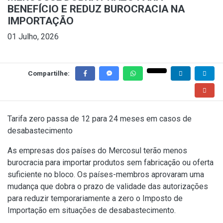
BENEFÍCIO E REDUZ BUROCRACIA NA
IMPORTAÇÃO
01 Julho, 2026
Compartilhe:
Tarifa zero passa de 12 para 24 meses em casos de
desabastecimento
As empresas dos países do Mercosul terão menos
burocracia para importar produtos sem fabricação ou oferta
suficiente no bloco. Os países-membros aprovaram uma
mudança que dobra o prazo de validade das autorizações
para reduzir temporariamente a zero o Imposto de
Importação em situações de desabastecimento.