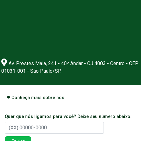
Av. Prestes Maia, 241 - 40º Andar - CJ 4003 - Centro - CEP:
01031-001 - São Paulo/SP.
Conheça mais sobre nós
Quer que nós ligamos para você? Deixe seu número abaixo.