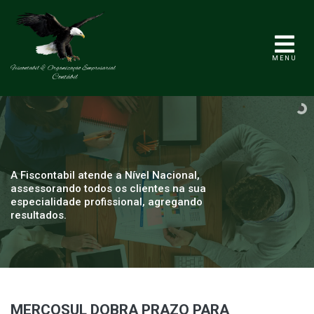
MENU
A Fiscontabil atende a Nível Nacional,
assessorando todos os clientes na sua
especialidade profissional, agregando
resultados.
MERCOSUL DOBRA PRAZO PARA