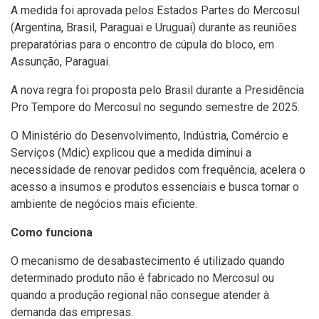
A medida foi aprovada pelos Estados Partes do Mercosul
(Argentina, Brasil, Paraguai e Uruguai) durante as reuniões
preparatórias para o encontro de cúpula do bloco, em
Assunção, Paraguai.
A nova regra foi proposta pelo Brasil durante a Presidência
Pro Tempore do Mercosul no segundo semestre de 2025.
O Ministério do Desenvolvimento, Indústria, Comércio e
Serviços (Mdic) explicou que a medida diminui a
necessidade de renovar pedidos com frequência, acelera o
acesso a insumos e produtos essenciais e busca tornar o
ambiente de negócios mais eficiente.
Como funciona
O mecanismo de desabastecimento é utilizado quando
determinado produto não é fabricado no Mercosul ou
quando a produção regional não consegue atender à
demanda das empresas.