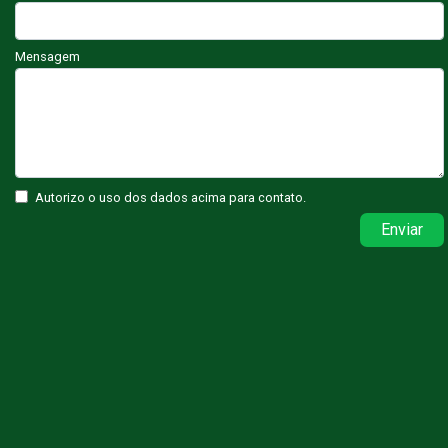
Mensagem
Autorizo o uso dos dados acima para contato.
Enviar