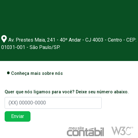
Av. Prestes Maia, 241 - 40º Andar - CJ 4003 - Centro - CEP:
01031-001 - São Paulo/SP.
Conheça mais sobre nós
Quer que nós ligamos para você? Deixe seu número abaixo.
Enviar