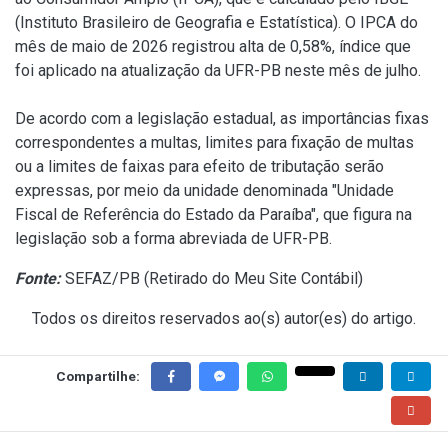
(Instituto Brasileiro de Geografia e Estatística). O IPCA do
mês de maio de 2026 registrou alta de 0,58%, índice que
foi aplicado na atualização da UFR-PB neste mês de julho.
De acordo com a legislação estadual, as importâncias fixas
correspondentes a multas, limites para fixação de multas
ou a limites de faixas para efeito de tributação serão
expressas, por meio da unidade denominada "Unidade
Fiscal de Referência do Estado da Paraíba", que figura na
legislação sob a forma abreviada de UFR-PB.
Fonte:
SEFAZ/PB (
Retirado do Meu Site Contábil
)
Todos os direitos reservados ao(s) autor(es) do artigo.
Compartilhe: