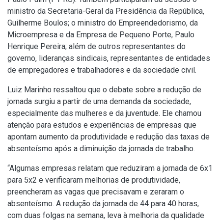
ministro da Secretaria-Geral da Presidência da República,
Guilherme Boulos; o ministro do Empreendedorismo, da
Microempresa e da Empresa de Pequeno Porte, Paulo
Henrique Pereira; além de outros representantes do
governo, lideranças sindicais, representantes de entidades
de empregadores e trabalhadores e da sociedade civil.
Luiz Marinho ressaltou que o debate sobre a redução de
jornada surgiu a partir de uma demanda da sociedade,
especialmente das mulheres e da juventude. Ele chamou
atenção para estudos e experiências de empresas que
apontam aumento da produtividade e redução das taxas de
absenteísmo após a diminuição da jornada de trabalho.
“Algumas empresas relatam que reduziram a jornada de 6x1
para 5x2 e verificaram melhorias de produtividade,
preencheram as vagas que precisavam e zeraram o
absenteísmo. A redução da jornada de 44 para 40 horas,
com duas folgas na semana, leva à melhoria da qualidade