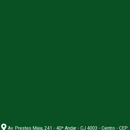
Av. Prestes Maia, 241 - 40º Andar - CJ 4003 - Centro - CEP: