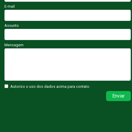
E-mail
Assunto
Mensagem
Autorizo o uso dos dados acima para contato.
Enviar