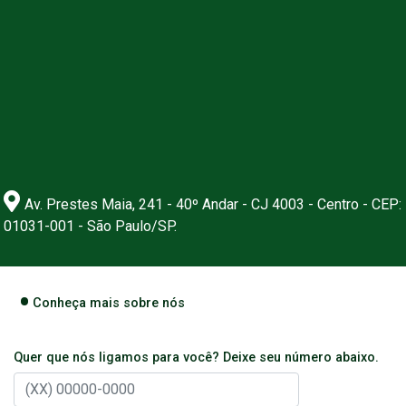
Av. Prestes Maia, 241 - 40º Andar - CJ 4003 - Centro - CEP:
01031-001 - São Paulo/SP.
Conheça mais sobre nós
Quer que nós ligamos para você? Deixe seu número abaixo.