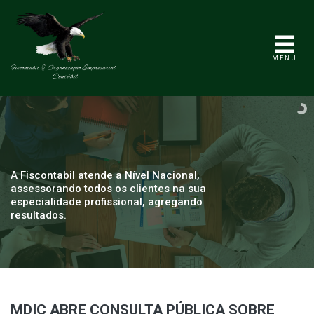
MENU
A Fiscontabil atende a Nível Nacional,
assessorando todos os clientes na sua
especialidade profissional, agregando
resultados.
MDIC ABRE CONSULTA PÚBLICA SOBRE