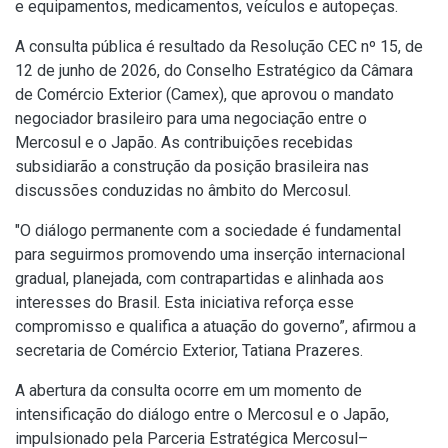
e equipamentos, medicamentos, veículos e autopeças.
A consulta pública é resultado da
Resolução CEC nº 15, de
12 de junho de 2026
, do Conselho Estratégico da Câmara
de Comércio Exterior (Camex), que aprovou o mandato
negociador brasileiro para uma negociação entre o
Mercosul e o Japão. As contribuições recebidas
subsidiarão a construção da posição brasileira nas
discussões conduzidas no âmbito do Mercosul.
"O diálogo permanente com a sociedade é fundamental
para seguirmos promovendo uma inserção internacional
gradual, planejada, com contrapartidas e alinhada aos
interesses do Brasil. Esta iniciativa reforça esse
compromisso e qualifica a atuação do governo”, afirmou a
secretaria de Comércio Exterior, Tatiana Prazeres.
A abertura da consulta ocorre em um momento de
intensificação do diálogo entre o Mercosul e o Japão,
impulsionado pela Parceria Estratégica Mercosul–