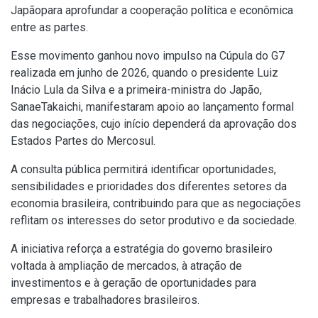
Japãopara aprofundar a cooperação política e econômica
entre as partes.
Esse movimento ganhou novo impulso na Cúpula do G7
realizada em junho de 2026, quando o presidente Luiz
Inácio Lula da Silva e a primeira-ministra do Japão,
SanaeTakaichi, manifestaram apoio ao lançamento formal
das negociações, cujo início dependerá da aprovação dos
Estados Partes do Mercosul.
A consulta pública permitirá identificar oportunidades,
sensibilidades e prioridades dos diferentes setores da
economia brasileira, contribuindo para que as negociações
reflitam os interesses do setor produtivo e da sociedade.
A iniciativa reforça a estratégia do governo brasileiro
voltada à ampliação de mercados, à atração de
investimentos e à geração de oportunidades para
empresas e trabalhadores brasileiros.