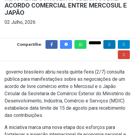
ACORDO COMERCIAL ENTRE MERCOSUL E
JAPÃO
02 Julho, 2026
Compartilhe:
governo brasileiro abriu nesta quinta-feira (2/7) consulta
pública para manifestações sobre as negociações de um
acordo de livre comércio entre o Mercosul e o Japão.
Circular da Secretaria de Comércio Exterior do Ministério do
Desenvolvimento, Indústria, Comércio e Serviços (MDIC)
estabelece data limite de 15 de agosto para recebimento
das contribuições.
A iniciativa marca uma nova etapa dos esforços para
fortalecer a inserção internacional da economia nacional e