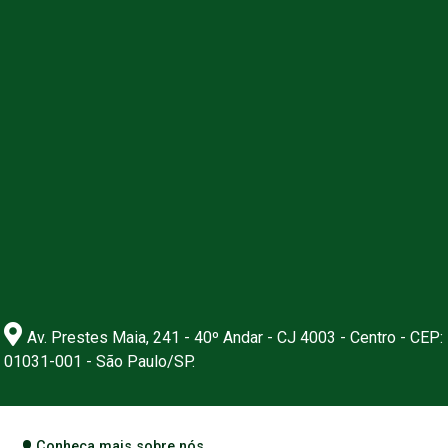
Av. Prestes Maia, 241 - 40º Andar - CJ 4003 - Centro - CEP:
01031-001 - São Paulo/SP.
Conheça mais sobre nós