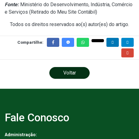
Fonte:
Ministério do Desenvolvimento, Indústria, Comércio
e Serviços (
Retirado do Meu Site Contábil
)
Todos os direitos reservados ao(s) autor(es) do artigo.
Compartilhe:
Voltar
Fale Conosco
Administração: