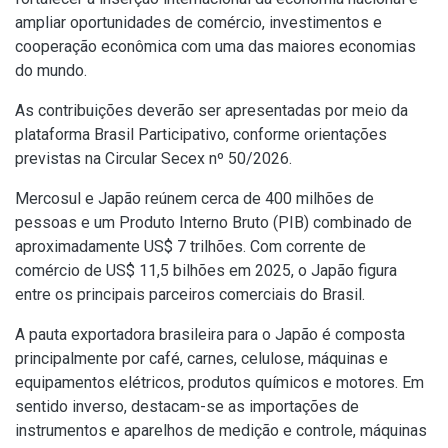
ampliar oportunidades de comércio, investimentos e
cooperação econômica com uma das maiores economias
do mundo.
As contribuições deverão ser apresentadas por meio da
plataforma Brasil Participativo, conforme orientações
previstas na
Circular Secex nº 50/2026
.
Mercosul e Japão reúnem cerca de 400 milhões de
pessoas e um Produto Interno Bruto (PIB) combinado de
aproximadamente US$ 7 trilhões. Com corrente de
comércio de US$ 11,5 bilhões em 2025, o Japão figura
entre os principais parceiros comerciais do Brasil.
A pauta exportadora brasileira para o Japão é composta
principalmente por café, carnes, celulose, máquinas e
equipamentos elétricos, produtos químicos e motores. Em
sentido inverso, destacam-se as importações de
instrumentos e aparelhos de medição e controle, máquinas