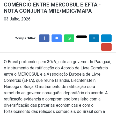
COMÉRCIO ENTRE MERCOSUL E EFTA -
NOTA CONJUNTA MRE/MDIC/MAPA
03 Julho, 2026
Compartilhe:
O Brasil protocolou, em 30/6, junto ao governo do Paraguai,
o instrumento de ratificação do Acordo de Livre Comércio
entre o MERCOSUL e a Associação Europeia de Livre
Comércio (EFTA), que reúne Islândia, Liechtenstein,
Noruega e Suíça. O instrumento de ratificação será
remetido ao governo norueguês, depositário do acordo. A
ratificação evidencia o compromisso brasileiro com a
diversificação das parcerias econômicas e com o
fortalecimento das relações comerciais do Brasil com a