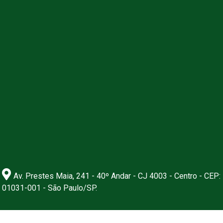
Av. Prestes Maia, 241 - 40º Andar - CJ 4003 - Centro - CEP:
01031-001 - São Paulo/SP.