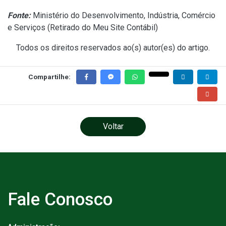
Fonte:
Ministério do Desenvolvimento, Indústria, Comércio
e Serviços (
Retirado do Meu Site Contábil
)
Todos os direitos reservados ao(s) autor(es) do artigo.
Compartilhe:
Voltar
Fale Conosco