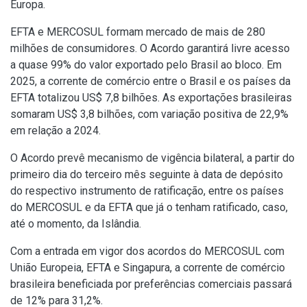
Europa.
EFTA e MERCOSUL formam mercado de mais de 280
milhões de consumidores. O Acordo garantirá livre acesso
a quase 99% do valor exportado pelo Brasil ao bloco. Em
2025, a corrente de comércio entre o Brasil e os países da
EFTA totalizou US$ 7,8 bilhões. As exportações brasileiras
somaram US$ 3,8 bilhões, com variação positiva de 22,9%
em relação a 2024.
O Acordo prevê mecanismo de vigência bilateral, a partir do
primeiro dia do terceiro mês seguinte à data de depósito
do respectivo instrumento de ratificação, entre os países
do MERCOSUL e da EFTA que já o tenham ratificado, caso,
até o momento, da Islândia.
Com a entrada em vigor dos acordos do MERCOSUL com
União Europeia, EFTA e Singapura, a corrente de comércio
brasileira beneficiada por preferências comerciais passará
de 12% para 31,2%.