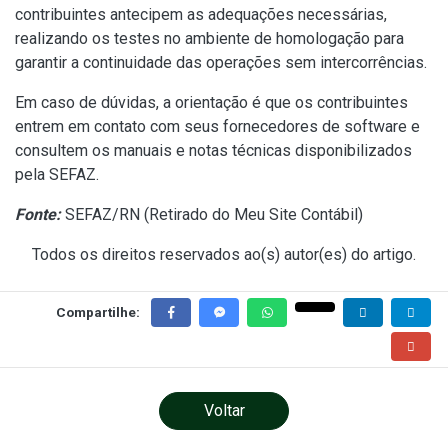
contribuintes antecipem as adequações necessárias,
realizando os testes no ambiente de homologação para
garantir a continuidade das operações sem intercorrências.
Em caso de dúvidas, a orientação é que os contribuintes
entrem em contato com seus fornecedores de software e
consultem os manuais e notas técnicas disponibilizados
pela SEFAZ.
Fonte:
SEFAZ/RN (
Retirado do Meu Site Contábil
)
Todos os direitos reservados ao(s) autor(es) do artigo.
Compartilhe:
Voltar