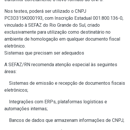
Nos testes, poderá ser utilizado o CNPJ
PC3D315K000193, com Inscrição Estadual 001.800.136-0,
vinculado à SEFAZ do Rio Grande do Sul, criado
exclusivamente para utilização como destinatário no
ambiente de homologação em qualquer documento fiscal
eletrônico.
Sistemas que precisam ser adequados
A SEFAZ/RN recomenda atenção especial às seguintes
áreas:
Sistemas de emissão e recepção de documentos fiscais
eletrônicos;
Integrações com ERPs, plataformas logísticas e
automações internas;
Bancos de dados que armazenam informações de CNPJ;