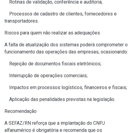
Rotinas de validação, conferência e auditoria;
Processos de cadastro de clientes, fornecedores e
transportadores.
Riscos para quem não realizar as adequações
A falta de atualização dos sistemas poderá comprometer o
funcionamento das operações das empresas, ocasionando:
Rejeição de documentos fiscais eletrônicos;
Interrupção de operações comerciais;
Impactos em processos logísticos, financeiros e fiscais;
Aplicação das penalidades previstas na legislação.
Recomendação
A SEFAZ/RN reforça que a implantação do CNPJ
alfanumérico é obrigatória e recomenda que os