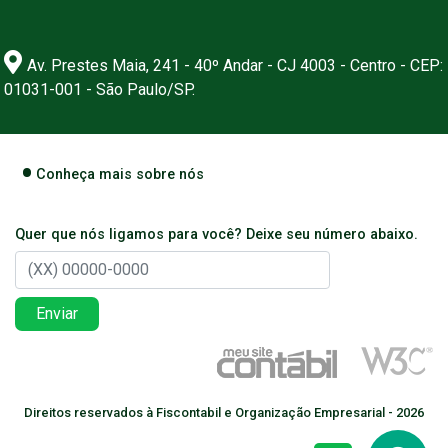
Av. Prestes Maia, 241 - 40º Andar - CJ 4003 - Centro - CEP:
01031-001 - São Paulo/SP.
Conheça mais sobre nós
Quer que nós ligamos para você? Deixe seu número abaixo.
Enviar
Direitos reservados à Fiscontabil e Organização Empresarial - 2026