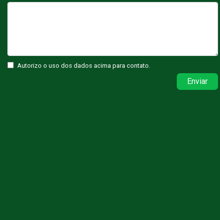
Autorizo o uso dos dados acima para contato.
Enviar