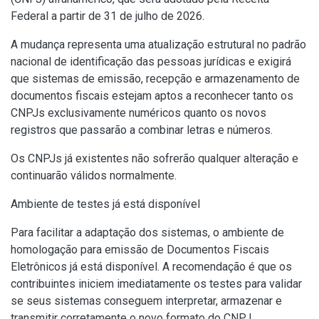
Federal a partir de 31 de julho de 2026.
A mudança representa uma atualização estrutural no padrão
nacional de identificação das pessoas jurídicas e exigirá
que sistemas de emissão, recepção e armazenamento de
documentos fiscais estejam aptos a reconhecer tanto os
CNPJs exclusivamente numéricos quanto os novos
registros que passarão a combinar letras e números.
Os CNPJs já existentes não sofrerão qualquer alteração e
continuarão válidos normalmente.
Ambiente de testes já está disponível
Para facilitar a adaptação dos sistemas, o ambiente de
homologação para emissão de Documentos Fiscais
Eletrônicos já está disponível. A recomendação é que os
contribuintes iniciem imediatamente os testes para validar
se seus sistemas conseguem interpretar, armazenar e
transmitir corretamente o novo formato do CNPJ.