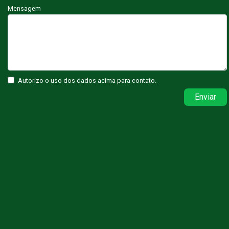
Mensagem
Autorizo o uso dos dados acima para contato.
Enviar