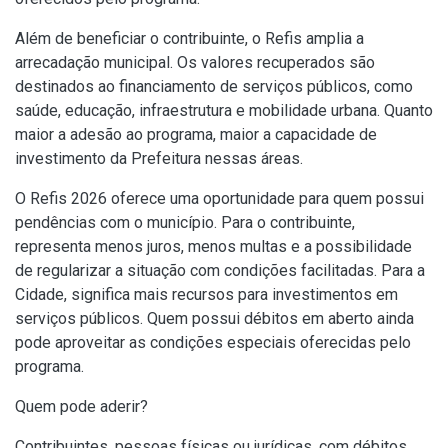
Além de beneficiar o contribuinte, o Refis amplia a
arrecadação municipal. Os valores recuperados são
destinados ao financiamento de serviços públicos, como
saúde, educação, infraestrutura e mobilidade urbana. Quanto
maior a adesão ao programa, maior a capacidade de
investimento da Prefeitura nessas áreas.
O Refis 2026 oferece uma oportunidade para quem possui
pendências com o município. Para o contribuinte,
representa menos juros, menos multas e a possibilidade
de regularizar a situação com condições facilitadas. Para a
Cidade, significa mais recursos para investimentos em
serviços públicos. Quem possui débitos em aberto ainda
pode aproveitar as condições especiais oferecidas pelo
programa.
Quem pode aderir?
Contribuintes, pessoas físicas ou jurídicas, com débitos