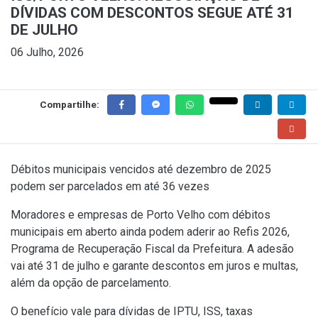
DÍVIDAS COM DESCONTOS SEGUE ATÉ 31
DE JULHO
06 Julho, 2026
Compartilhe:
Débitos municipais vencidos até dezembro de 2025
podem ser parcelados em até 36 vezes
Moradores e empresas de Porto Velho com débitos
municipais em aberto ainda podem aderir ao Refis 2026,
Programa de Recuperação Fiscal da Prefeitura. A adesão
vai até 31 de julho e garante descontos em juros e multas,
além da opção de parcelamento.
O benefício vale para dívidas de IPTU, ISS, taxas