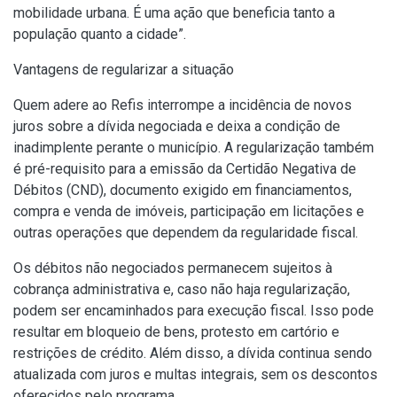
mobilidade urbana. É uma ação que beneficia tanto a
população quanto a cidade”.
Vantagens de regularizar a situação
Quem adere ao Refis interrompe a incidência de novos
juros sobre a dívida negociada e deixa a condição de
inadimplente perante o município. A regularização também
é pré-requisito para a emissão da Certidão Negativa de
Débitos (CND), documento exigido em financiamentos,
compra e venda de imóveis, participação em licitações e
outras operações que dependem da regularidade fiscal.
Os débitos não negociados permanecem sujeitos à
cobrança administrativa e, caso não haja regularização,
podem ser encaminhados para execução fiscal. Isso pode
resultar em bloqueio de bens, protesto em cartório e
restrições de crédito. Além disso, a dívida continua sendo
atualizada com juros e multas integrais, sem os descontos
oferecidos pelo programa.