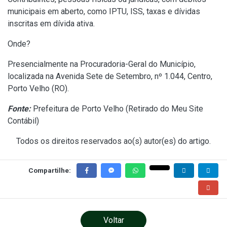
municipais em aberto, como IPTU, ISS, taxas e dívidas
inscritas em dívida ativa.
Onde?
Presencialmente na Procuradoria-Geral do Município,
localizada na Avenida Sete de Setembro, nº 1.044, Centro,
Porto Velho (RO).
Fonte:
Prefeitura de Porto Velho (
Retirado do Meu Site
Contábil
)
Todos os direitos reservados ao(s) autor(es) do artigo.
Compartilhe:
Voltar