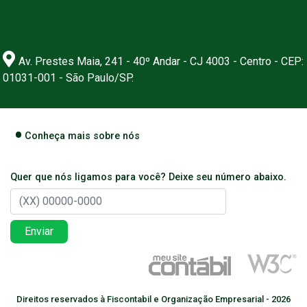
Av. Prestes Maia, 241 - 40º Andar - CJ 4003 - Centro - CEP:
01031-001 - São Paulo/SP.
Conheça mais sobre nós
Quer que nós ligamos para você? Deixe seu número abaixo.
Enviar
Direitos reservados à Fiscontabil e Organização Empresarial - 2026