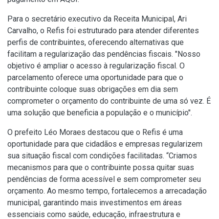
Para o secretário executivo da Receita Municipal, Ari
Carvalho, o Refis foi estruturado para atender diferentes
perfis de contribuintes, oferecendo alternativas que
facilitam a regularização das pendências fiscais. "Nosso
objetivo é ampliar o acesso à regularização fiscal. O
parcelamento oferece uma oportunidade para que o
contribuinte coloque suas obrigações em dia sem
comprometer o orçamento do contribuinte de uma só vez. É
uma solução que beneficia a população e o município".
O prefeito Léo Moraes destacou que o Refis é uma
oportunidade para que cidadãos e empresas regularizem
sua situação fiscal com condições facilitadas. “Criamos
mecanismos para que o contribuinte possa quitar suas
pendências de forma acessível e sem comprometer seu
orçamento. Ao mesmo tempo, fortalecemos a arrecadação
municipal, garantindo mais investimentos em áreas
essenciais como saúde, educação, infraestrutura e