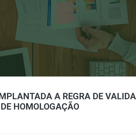
IMPLANTADA A REGRA DE VALIDA
E DE HOMOLOGAÇÃO