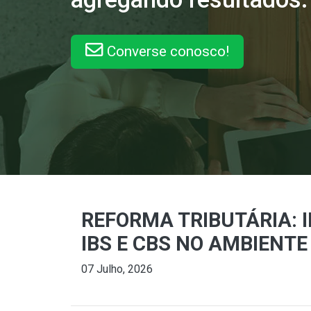
Converse conosco!
REFORMA TRIBUTÁRIA: 
IBS E CBS NO AMBIENT
07 Julho, 2026