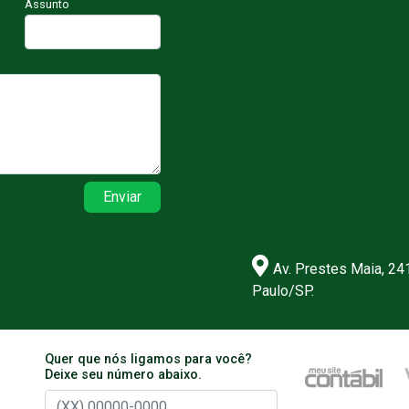
Assunto
Enviar
Av. Prestes Maia, 24
Paulo/SP.
Quer que nós ligamos para você?
Deixe seu número abaixo.