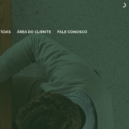
ÍCIAS
ÁREA DO CLIENTE
FALE CONOSCO