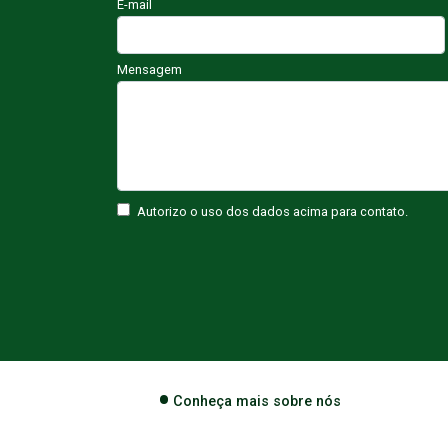
E-mail
Mensagem
Autorizo o uso dos dados acima para contato.
Conheça mais sobre nós