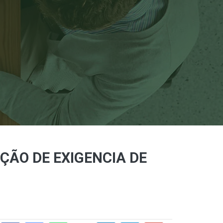
ÇÃO DE EXIGENCIA DE