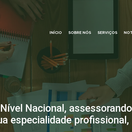
INÍCIO
SOBRE NÓS
SERVIÇOS
NOT
 Nível Nacional, assessorando
ua especialidade profissional,