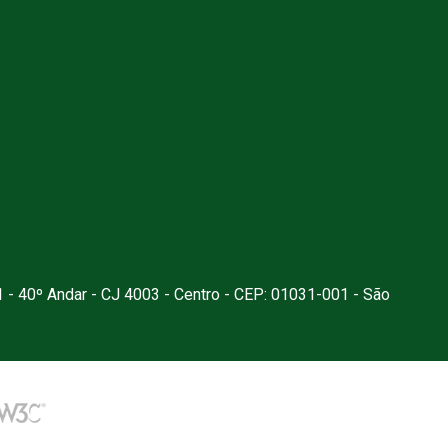
1 - 40º Andar - CJ 4003 - Centro - CEP: 01031-001 - São