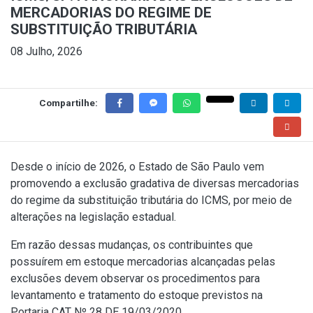
MERCADORIAS DO REGIME DE
SUBSTITUIÇÃO TRIBUTÁRIA
08 Julho, 2026
Compartilhe:
Desde o início de 2026, o Estado de São Paulo vem
promovendo a exclusão gradativa de diversas mercadorias
do regime da substituição tributária do ICMS, por meio de
alterações na legislação estadual.
Em razão dessas mudanças, os contribuintes que
possuírem em estoque mercadorias alcançadas pelas
exclusões devem observar os procedimentos para
levantamento e tratamento do estoque previstos na
Portaria CAT Nº 28 DE 19/03/2020
.