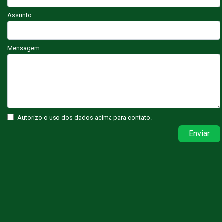
Assunto
Mensagem
Autorizo o uso dos dados acima para contato.
Enviar