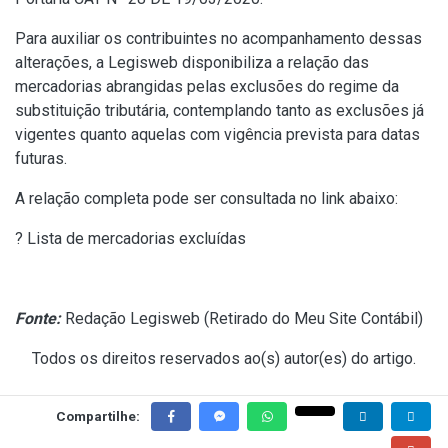
Para auxiliar os contribuintes no acompanhamento dessas
alterações, a Legisweb disponibiliza a relação das
mercadorias abrangidas pelas exclusões do regime da
substituição tributária, contemplando tanto as exclusões já
vigentes quanto aquelas com vigência prevista para datas
futuras.
A relação completa pode ser consultada no link abaixo:
?
Lista de mercadorias excluídas
Fonte:
Redação Legisweb (
Retirado do Meu Site Contábil
)
Todos os direitos reservados ao(s) autor(es) do artigo.
Compartilhe: