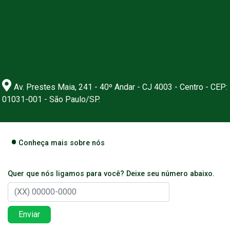
Av. Prestes Maia, 241 - 40º Andar - CJ 4003 - Centro - CEP:
01031-001 - São Paulo/SP.
Conheça mais sobre nós
Quer que nós ligamos para você? Deixe seu número abaixo.
Enviar