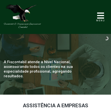
MENU
A Fiscontabil atende a Nível Nacional,
assessorando todos os clientes na sua
especialidade profissional, agregando
resultados.
ASSISTÊNCIA A EMPRESAS