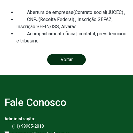
Abertura de empresas(Contrato social(JUCEC) ,
CNPJ(Receita Federal) , Inscrição SEFAZ,
Inscrição SEFIN/ISS, Alvarás.
Acompanhamento fiscal, contábil, previdenciário
e tributário.
Voltar
Fale Conosco
Administração:
(11) 99985-2818