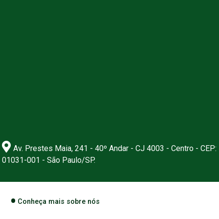
Av. Prestes Maia, 241 - 40º Andar - CJ 4003 - Centro - CEP:
01031-001 - São Paulo/SP.
Conheça mais sobre nós