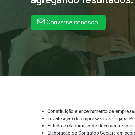
Converse conosco!
Constituição e encerramento de empresa
Legalização de empresas nos Órgãos Púb
Estudo e elaboração de documentos para 
Elaboração de Contratos Sociais em aco