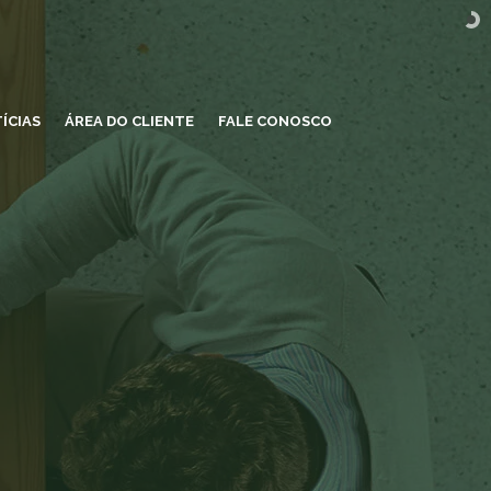
ÍCIAS
ÁREA DO CLIENTE
FALE CONOSCO