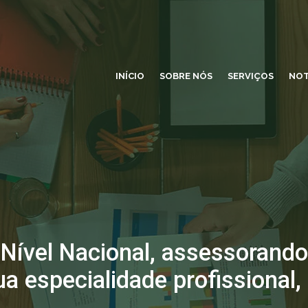
INÍCIO
SOBRE NÓS
SERVIÇOS
NOT
 Nível Nacional, assessorando
ua especialidade profissional,