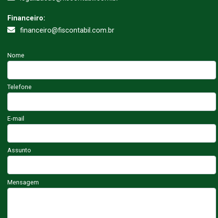
Financeiro:
financeiro@fiscontabil.com.br
Nome
Telefone
E-mail
Assunto
Mensagem