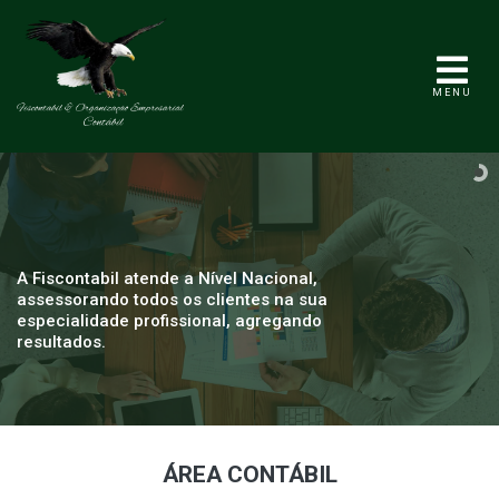
MENU
A Fiscontabil atende a Nível Nacional,
assessorando todos os clientes na sua
especialidade profissional, agregando
resultados.
ÁREA CONTÁBIL