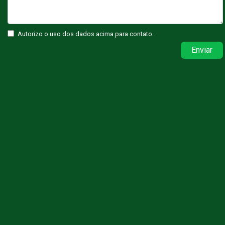
Autorizo o uso dos dados acima para contato.
Enviar