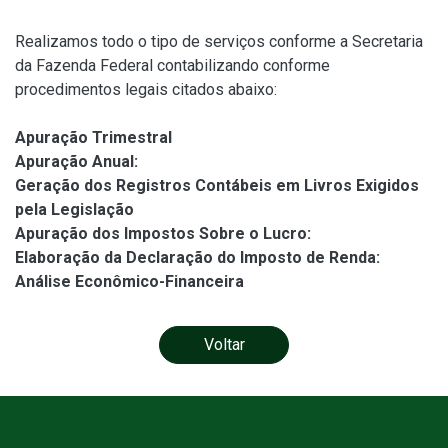
Realizamos todo o tipo de serviços conforme a Secretaria
da Fazenda Federal contabilizando conforme
procedimentos legais citados abaixo:
Apuração Trimestral
Apuração Anual:
Geração dos Registros Contábeis em Livros Exigidos
pela Legislação
Apuração dos Impostos Sobre o Lucro:
Elaboração da Declaração do Imposto de Renda:
Análise Econômico-Financeira
Voltar